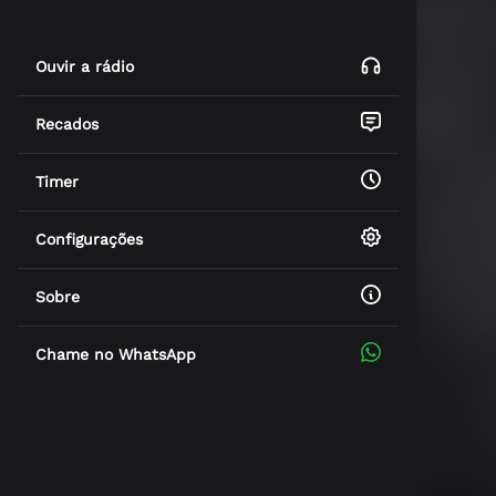
Ouvir a rádio
Recados
Timer
Configurações
Sobre
Chame no WhatsApp