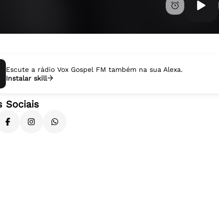
Escute a rádio Vox Gospel FM também na sua Alexa.
Instalar skill
 Sociais