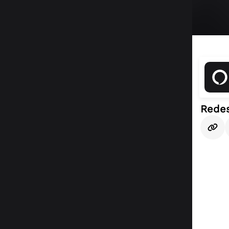
Redes